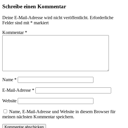
Schreibe einen Kommentar
Deine E-Mail-Adresse wird nicht veröffentlicht.
Erforderliche
Felder sind mit
*
markiert
Kommentar
*
Name
*
E-Mail-Adresse
*
Website
Name, E-Mail-Adresse und Website in diesem Browser für
meinen nächsten Kommentar speichern.