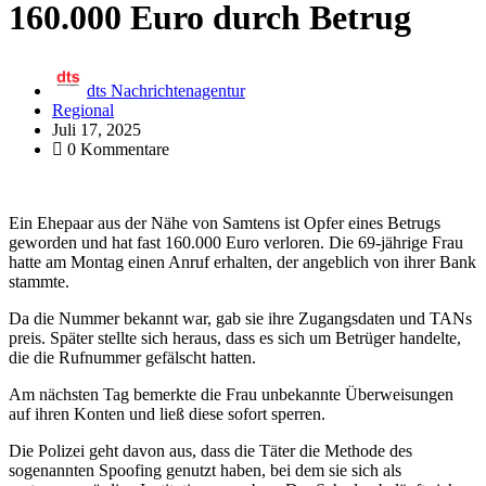
160.000 Euro durch Betrug
dts Nachrichtenagentur
Regional
Juli 17, 2025
0 Kommentare
Ein Ehepaar aus der Nähe von Samtens ist Opfer eines Betrugs
geworden und hat fast 160.000 Euro verloren. Die 69-jährige Frau
hatte am Montag einen Anruf erhalten, der angeblich von ihrer Bank
stammte.
Da die Nummer bekannt war, gab sie ihre Zugangsdaten und TANs
preis. Später stellte sich heraus, dass es sich um Betrüger handelte,
die die Rufnummer gefälscht hatten.
Am nächsten Tag bemerkte die Frau unbekannte Überweisungen
auf ihren Konten und ließ diese sofort sperren.
Die Polizei geht davon aus, dass die Täter die Methode des
sogenannten Spoofing genutzt haben, bei dem sie sich als