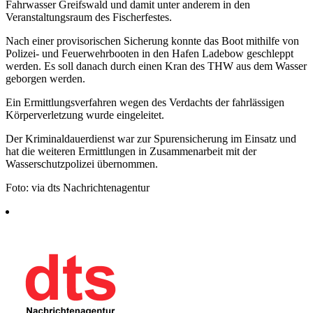
Fahrwasser Greifswald und damit unter anderem in den
Veranstaltungsraum des Fischerfestes.
Nach einer provisorischen Sicherung konnte das Boot mithilfe von
Polizei- und Feuerwehrbooten in den Hafen Ladebow geschleppt
werden. Es soll danach durch einen Kran des THW aus dem Wasser
geborgen werden.
Ein Ermittlungsverfahren wegen des Verdachts der fahrlässigen
Körperverletzung wurde eingeleitet.
Der Kriminaldauerdienst war zur Spurensicherung im Einsatz und
hat die weiteren Ermittlungen in Zusammenarbeit mit der
Wasserschutzpolizei übernommen.
Foto: via dts Nachrichtenagentur