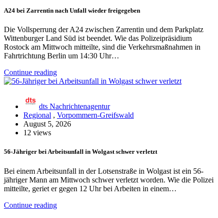
A24 bei Zarrentin nach Unfall wieder freigegeben
Die Vollsperrung der A24 zwischen Zarrentin und dem Parkplatz
Wittenburger Land Süd ist beendet. Wie das Polizeipräsidium
Rostock am Mittwoch mitteilte, sind die Verkehrsmaßnahmen in
Fahrtrichtung Berlin um 14:30 Uhr…
Continue reading
dts Nachrichtenagentur
Regional
,
Vorpommern-Greifswald
August 5, 2026
12 views
56-Jähriger bei Arbeitsunfall in Wolgast schwer verletzt
Bei einem Arbeitsunfall in der Lotsenstraße in Wolgast ist ein 56-
jähriger Mann am Mittwoch schwer verletzt worden. Wie die Polizei
mitteilte, geriet er gegen 12 Uhr bei Arbeiten in einem…
Continue reading