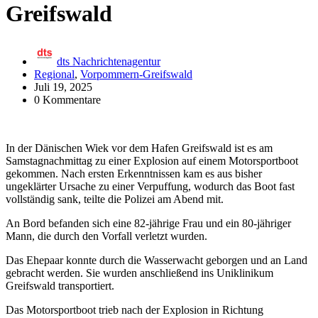
Greifswald
dts Nachrichtenagentur
Regional
,
Vorpommern-Greifswald
Juli 19, 2025
0 Kommentare
In der Dänischen Wiek vor dem Hafen Greifswald ist es am
Samstagnachmittag zu einer Explosion auf einem Motorsportboot
gekommen. Nach ersten Erkenntnissen kam es aus bisher
ungeklärter Ursache zu einer Verpuffung, wodurch das Boot fast
vollständig sank, teilte die Polizei am Abend mit.
An Bord befanden sich eine 82-jährige Frau und ein 80-jähriger
Mann, die durch den Vorfall verletzt wurden.
Das Ehepaar konnte durch die Wasserwacht geborgen und an Land
gebracht werden. Sie wurden anschließend ins Uniklinikum
Greifswald transportiert.
Das Motorsportboot trieb nach der Explosion in Richtung