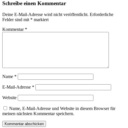
Schreibe einen Kommentar
Deine E-Mail-Adresse wird nicht veröffentlicht.
Erforderliche
Felder sind mit
*
markiert
Kommentar
*
Name
*
E-Mail-Adresse
*
Website
Name, E-Mail-Adresse und Website in diesem Browser für
meinen nächsten Kommentar speichern.