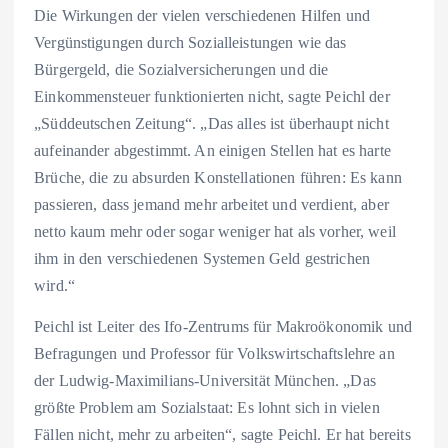
Die Wirkungen der vielen verschiedenen Hilfen und
Vergünstigungen durch Sozialleistungen wie das
Bürgergeld, die Sozialversicherungen und die
Einkommensteuer funktionierten nicht, sagte Peichl der
„Süddeutschen Zeitung“. „Das alles ist überhaupt nicht
aufeinander abgestimmt. An einigen Stellen hat es harte
Brüche, die zu absurden Konstellationen führen: Es kann
passieren, dass jemand mehr arbeitet und verdient, aber
netto kaum mehr oder sogar weniger hat als vorher, weil
ihm in den verschiedenen Systemen Geld gestrichen
wird.“
Peichl ist Leiter des Ifo-Zentrums für Makroökonomik und
Befragungen und Professor für Volkswirtschaftslehre an
der Ludwig-Maximilians-Universität München. „Das
größte Problem am Sozialstaat: Es lohnt sich in vielen
Fällen nicht, mehr zu arbeiten“, sagte Peichl. Er hat bereits