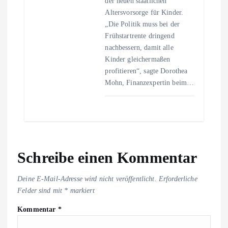
der neuen staatlichen
Altersvorsorge für Kinder.
„Die Politik muss bei der
Frühstartrente dringend
nachbessern, damit alle
Kinder gleichermaßen
profitieren“, sagte Dorothea
Mohn, Finanzexpertin beim…
Schreibe einen Kommentar
Deine E-Mail-Adresse wird nicht veröffentlicht.
Erforderliche
Felder sind mit
*
markiert
Kommentar
*