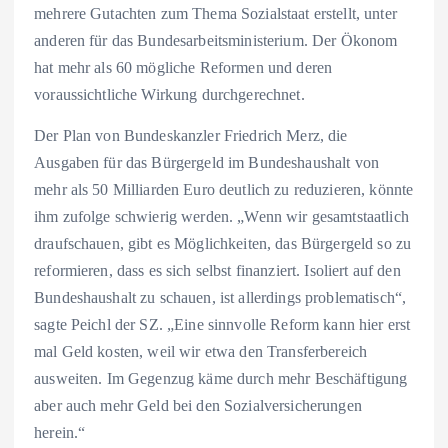
mehrere Gutachten zum Thema Sozialstaat erstellt, unter
anderen für das Bundesarbeitsministerium. Der Ökonom
hat mehr als 60 mögliche Reformen und deren
voraussichtliche Wirkung durchgerechnet.
Der Plan von Bundeskanzler Friedrich Merz, die
Ausgaben für das Bürgergeld im Bundeshaushalt von
mehr als 50 Milliarden Euro deutlich zu reduzieren, könnte
ihm zufolge schwierig werden. „Wenn wir gesamtstaatlich
draufschauen, gibt es Möglichkeiten, das Bürgergeld so zu
reformieren, dass es sich selbst finanziert. Isoliert auf den
Bundeshaushalt zu schauen, ist allerdings problematisch“,
sagte Peichl der SZ. „Eine sinnvolle Reform kann hier erst
mal Geld kosten, weil wir etwa den Transferbereich
ausweiten. Im Gegenzug käme durch mehr Beschäftigung
aber auch mehr Geld bei den Sozialversicherungen
herein.“