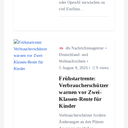
oder OpenAI inzwischen zu
viel Einfluss…
dts Nachrichtenagentur
Deutschland- und
Weltnachrichten
August 8, 2026
9 views
Frühstartrente:
Verbraucherschützer
warnen vor Zwei-
Klassen-Rente für
Kinder
Verbraucherschützer fordern
Änderungen an den Plänen