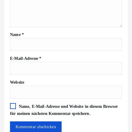
Name
*
E-Mail-Adresse
*
Website
Name, E-Mail-Adresse und Website in diesem Browser
für meinen nächsten Kommentar speichern.