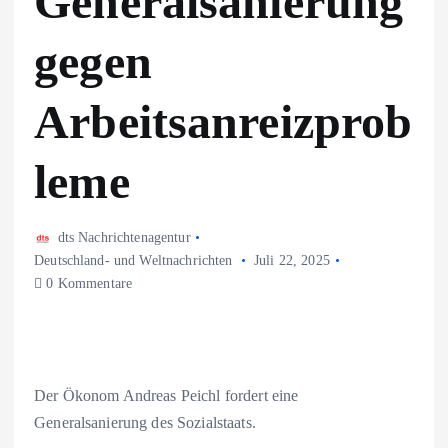
Generalsanierung
gegen
Arbeitsanreizprob
leme
dts Nachrichtenagentur
Deutschland- und Weltnachrichten
Juli 22, 2025
0 Kommentare
Der Ökonom Andreas Peichl fordert eine
Generalsanierung des Sozialstaats.