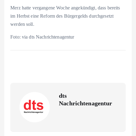
Merz hatte vergangene Woche angekündigt, dass bereits
im Herbst eine Reform des Bürgergelds durchgesetzt
werden soll.
Foto: via dts Nachrichtenagentur
dts
Nachrichtenagentur