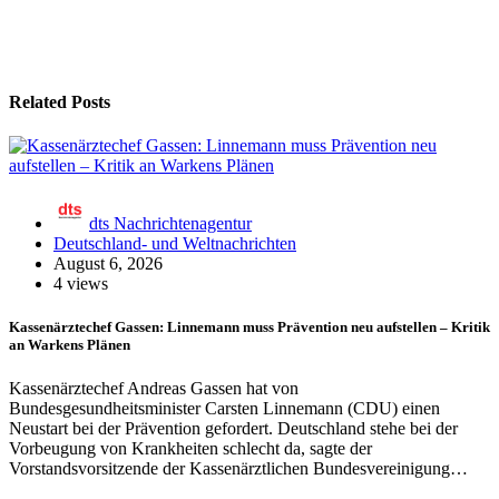
Related Posts
dts Nachrichtenagentur
Deutschland- und Weltnachrichten
August 6, 2026
4 views
Kassenärztechef Gassen: Linnemann muss Prävention neu aufstellen – Kritik
an Warkens Plänen
Kassenärztechef Andreas Gassen hat von
Bundesgesundheitsminister Carsten Linnemann (CDU) einen
Neustart bei der Prävention gefordert. Deutschland stehe bei der
Vorbeugung von Krankheiten schlecht da, sagte der
Vorstandsvorsitzende der Kassenärztlichen Bundesvereinigung…