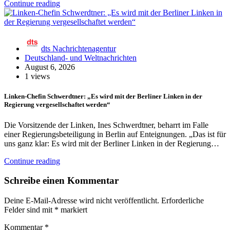
Continue reading
dts Nachrichtenagentur
Deutschland- und Weltnachrichten
August 6, 2026
1 views
Linken-Chefin Schwerdtner: „Es wird mit der Berliner Linken in der
Regierung vergesellschaftet werden“
Die Vorsitzende der Linken, Ines Schwerdtner, beharrt im Falle
einer Regierungsbeteiligung in Berlin auf Enteignungen. „Das ist für
uns ganz klar: Es wird mit der Berliner Linken in der Regierung…
Continue reading
Schreibe einen Kommentar
Deine E-Mail-Adresse wird nicht veröffentlicht.
Erforderliche
Felder sind mit
*
markiert
Kommentar
*