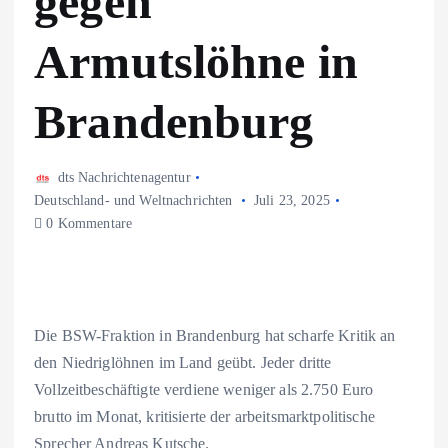
gegen
Armutslöhne in
Brandenburg
dts Nachrichtenagentur
Deutschland- und Weltnachrichten
Juli 23, 2025
0 Kommentare
Die BSW-Fraktion in Brandenburg hat scharfe Kritik an
den Niedriglöhnen im Land geübt. Jeder dritte
Vollzeitbeschäftigte verdiene weniger als 2.750 Euro
brutto im Monat, kritisierte der arbeitsmarktpolitische
Sprecher Andreas Kutsche.