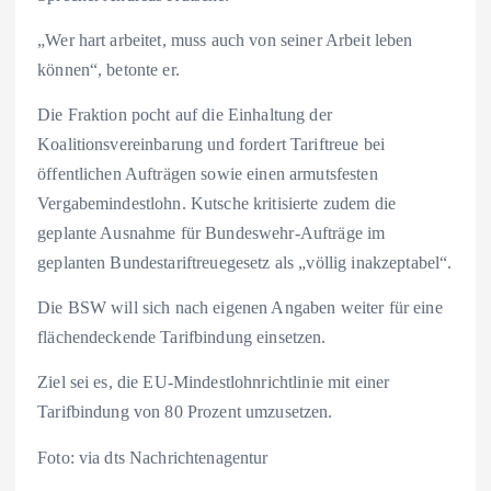
„Wer hart arbeitet, muss auch von seiner Arbeit leben
können“, betonte er.
Die Fraktion pocht auf die Einhaltung der
Koalitionsvereinbarung und fordert Tariftreue bei
öffentlichen Aufträgen sowie einen armutsfesten
Vergabemindestlohn. Kutsche kritisierte zudem die
geplante Ausnahme für Bundeswehr-Aufträge im
geplanten Bundestariftreuegesetz als „völlig inakzeptabel“.
Die BSW will sich nach eigenen Angaben weiter für eine
flächendeckende Tarifbindung einsetzen.
Ziel sei es, die EU-Mindestlohnrichtlinie mit einer
Tarifbindung von 80 Prozent umzusetzen.
Foto: via dts Nachrichtenagentur