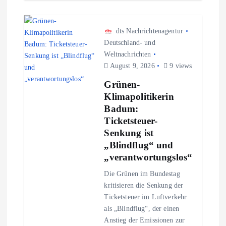
dts Nachrichtenagentur
Deutschland- und
Weltnachrichten
August 9, 2026
9 views
Grünen-
Klimapolitikerin
Badum:
Ticketsteuer-
Senkung ist
„Blindflug“ und
„verantwortungslos“
Die Grünen im Bundestag
kritisieren die Senkung der
Ticketsteuer im Luftverkehr
als „Blindflug“, der einen
Anstieg der Emissionen zur