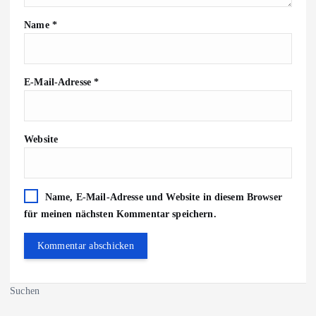
Name
*
E-Mail-Adresse
*
Website
Name, E-Mail-Adresse und Website in diesem Browser
für meinen nächsten Kommentar speichern.
Suchen