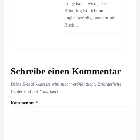
Folge haben wird.„Dieser
Blindflug ist nicht nur
unglaubwürdig, sondern mit
Blick…
Schreibe einen Kommentar
Deine E-Mail-Adresse wird nicht veröffentlicht.
Erforderliche
Felder sind mit
*
markiert
Kommentar
*