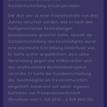
Suizidentscheidung anzulegen seien.
Der Arzt war zu einer Freiheitsstrafe von drei
Jahren verurteilt worden, weil er nach den
fachgerichtlichen Feststellungen
Suizidassistenz geleistet hatte, obwohl die
Suizidentscheidung des Geschädigten durch
eine psychische Erkrankung beeinflusst war.
Er hatte später argumentiert, dass seine
Verurteilung gegen das Willkürverbot und
das strafrechtliche Bestimmtheitsgebot
verstoße. Er hatte die Suizidentscheidung
des Geschädigten als freiverantwortlich
eingestuft, basierend auf seiner eigenen
Definition von Freiverantwortlichkeit
(Beschluss vom 1. Juli 2025 – 2 BvR 860/25).