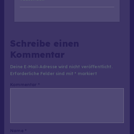
Schreibe einen
Kommentar
Deine E-Mail-Adresse wird nicht veröffentlicht.
Erforderliche Felder sind mit
*
markiert
Kommentar
*
Name
*