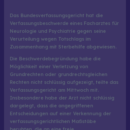
Das Bundesverfassungsgericht hat die
Verfassungsbeschwerde eines Facharztes für
Neurologie und Psychiatrie gegen seine
Verurteilung wegen Totschlags im
Zusammenhang mit Sterbehilfe abgewiesen.
Die Beschwerdebegründung habe die
Möglichkeit einer Verletzung von
Grundrechten oder grundrechtsgleichen
Rechten nicht schlüssig aufgezeigt, teilte das
Verfassungsgericht am Mittwoch mit.
Insbesondere habe der Arzt nicht schlüssig
dargelegt, dass die angegriffenen
Entscheidungen auf einer Verkennung der
verfassungsgerichtlichen Maßstäbe
beruhten, die an eine freie