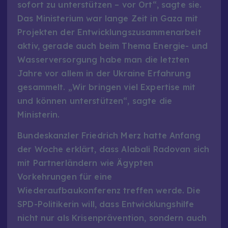
sofort zu unterstützen – vor Ort“, sagte sie.
Das Ministerium war lange Zeit in Gaza mit
Projekten der Entwicklungszusammenarbeit
aktiv, gerade auch beim Thema Energie- und
Wasserversorgung habe man die letzten
Jahre vor allem in der Ukraine Erfahrung
gesammelt. „Wir bringen viel Expertise mit
und können unterstützen“, sagte die
Ministerin.
Bundeskanzler Friedrich Merz hatte Anfang
der Woche erklärt, dass Alabali Radovan sich
mit Partnerländern wie Ägypten
Vorkehrungen für eine
Wiederaufbaukonferenz treffen werde. Die
SPD-Politikerin will, dass Entwicklungshilfe
nicht nur als Krisenprävention, sondern auch