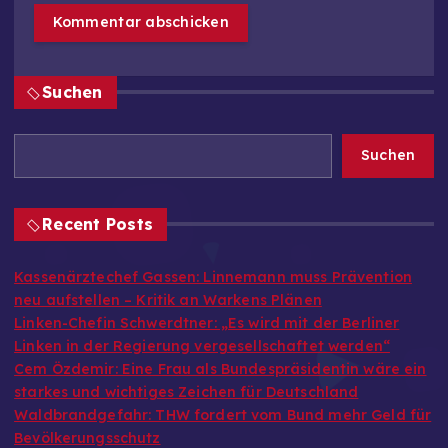
Suchen
Suchen
Recent Posts
Kassenärztechef Gassen: Linnemann muss Prävention
neu aufstellen – Kritik an Warkens Plänen
Linken-Chefin Schwerdtner: „Es wird mit der Berliner
Linken in der Regierung vergesellschaftet werden“
Cem Özdemir: Eine Frau als Bundespräsidentin wäre ein
starkes und wichtiges Zeichen für Deutschland
Waldbrandgefahr: THW fordert vom Bund mehr Geld für
Bevölkerungsschutz