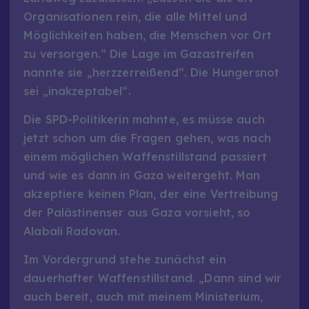
Organisationen rein, die alle Mittel und
Möglichkeiten haben, die Menschen vor Ort
zu versorgen.“ Die Lage im Gazastreifen
nannte sie „herzzerreißend“. Die Hungersnot
sei „inakzeptabel“.
Die SPD-Politikerin mahnte, es müsse auch
jetzt schon um die Fragen gehen, was nach
einem möglichen Waffenstillstand passiert
und wie es dann in Gaza weitergeht. Man
akzeptiere keinen Plan, der eine Vertreibung
der Palästinenser aus Gaza vorsieht, so
Alabali Radovan.
Im Vordergrund stehe zunächst ein
dauerhafter Waffenstillstand. „Dann sind wir
auch bereit, auch mit meinem Ministerium,