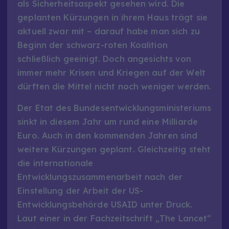
als Sicherheitsaspekt gesehen wird. Die
geplanten Kürzungen in ihrem Haus trägt sie
aktuell zwar mit – darauf habe man sich zu
Beginn der schwarz-roten Koalition
schließlich geeinigt. Doch angesichts von
immer mehr Krisen und Kriegen auf der Welt
dürften die Mittel nicht noch weniger werden.
Der Etat des Bundesentwicklungsministeriums
sinkt in diesem Jahr um rund eine Milliarde
Euro. Auch in den kommenden Jahren sind
weitere Kürzungen geplant. Gleichzeitig steht
die internationale
Entwicklungszusammenarbeit nach der
Einstellung der Arbeit der US-
Entwicklungsbehörde USAID unter Druck.
Laut einer in der Fachzeitschrift „The Lancet“