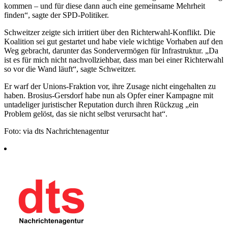
kommen – und für diese dann auch eine gemeinsame Mehrheit
finden“, sagte der SPD-Politiker.
Schweitzer zeigte sich irritiert über den Richterwahl-Konflikt. Die
Koalition sei gut gestartet und habe viele wichtige Vorhaben auf den
Weg gebracht, darunter das Sondervermögen für Infrastruktur. „Da
ist es für mich nicht nachvollziehbar, dass man bei einer Richterwahl
so vor die Wand läuft“, sagte Schweitzer.
Er warf der Unions-Fraktion vor, ihre Zusage nicht eingehalten zu
haben. Brosius-Gersdorf habe nun als Opfer einer Kampagne mit
untadeliger juristischer Reputation durch ihren Rückzug „ein
Problem gelöst, das sie nicht selbst verursacht hat“.
Foto: via dts Nachrichtenagentur