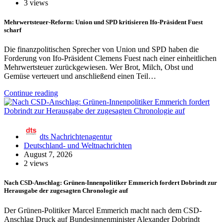
3 views
Mehrwertsteuer-Reform: Union und SPD kritisieren Ifo-Präsident Fuest
scharf
Die finanzpolitischen Sprecher von Union und SPD haben die
Forderung von Ifo-Präsident Clemens Fuest nach einer einheitlichen
Mehrwertsteuer zurückgewiesen. Wer Brot, Milch, Obst und
Gemüse verteuert und anschließend einen Teil…
Continue reading
dts Nachrichtenagentur
Deutschland- und Weltnachrichten
August 7, 2026
2 views
Nach CSD-Anschlag: Grünen-Innenpolitiker Emmerich fordert Dobrindt zur
Herausgabe der zugesagten Chronologie auf
Der Grünen-Politiker Marcel Emmerich macht nach dem CSD-
Anschlag Druck auf Bundesinnenminister Alexander Dobrindt