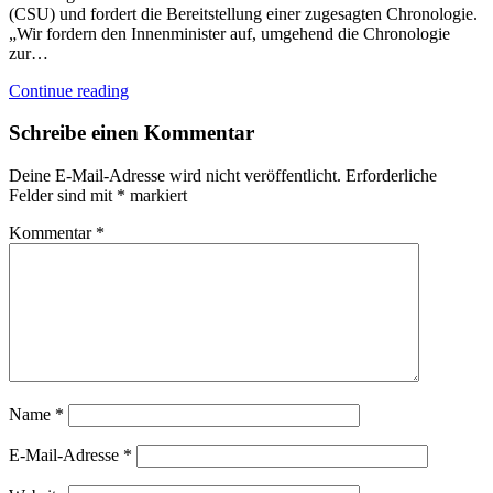
(CSU) und fordert die Bereitstellung einer zugesagten Chronologie.
„Wir fordern den Innenminister auf, umgehend die Chronologie
zur…
Continue reading
Schreibe einen Kommentar
Deine E-Mail-Adresse wird nicht veröffentlicht.
Erforderliche
Felder sind mit
*
markiert
Kommentar
*
Name
*
E-Mail-Adresse
*