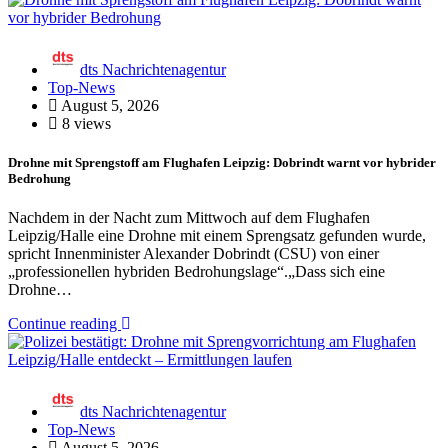
dts Nachrichtenagentur
Top-News
August 5, 2026
8 views
Drohne mit Sprengstoff am Flughafen Leipzig: Dobrindt warnt vor hybrider
Bedrohung
Nachdem in der Nacht zum Mittwoch auf dem Flughafen
Leipzig/Halle eine Drohne mit einem Sprengsatz gefunden wurde,
spricht Innenminister Alexander Dobrindt (CSU) von einer
„professionellen hybriden Bedrohungslage“.„Dass sich eine
Drohne…
Continue reading
dts Nachrichtenagentur
Top-News
August 5, 2026