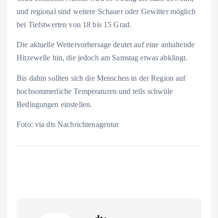
und regional sind weitere Schauer oder Gewitter möglich
bei Tiefstwerten von 18 bis 15 Grad.
Die aktuelle Wettervorhersage deutet auf eine anhaltende
Hitzewelle hin, die jedoch am Samstag etwas abklingt.
Bis dahin sollten sich die Menschen in der Region auf
hochsommerliche Temperaturen und teils schwüle
Bedingungen einstellen.
Foto: via dts Nachrichtenagentur