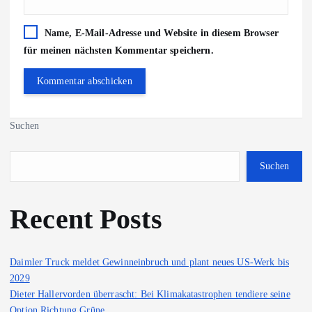
Name, E-Mail-Adresse und Website in diesem Browser
für meinen nächsten Kommentar speichern.
Suchen
Suchen
Recent Posts
Daimler Truck meldet Gewinneinbruch und plant neues US-Werk bis
2029
Dieter Hallervorden überrascht: Bei Klimakatastrophen tendiere seine
Option Richtung Grüne