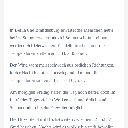
In Berlin und Brandenburg erwartet die Menschen heute
heißes Sommerwetter mit viel Sonnenschein und nur
wenigen Schleierwolken. Es bleibt trocken, und die
Temperaturen klettern auf 33 bis 36 Grad.
Der Wind weht meist schwach aus östlichen Richtungen.
In der Nacht bleibt es überwiegend klar, und die
Temperaturen sinken auf 21 bis 16 Grad.
Am morgigen Freitag startet der Tag noch heiter, doch im
Laufe des Tages ziehen Wolken auf, und örtlich sind
Schauer oder einzelne Gewitter möglich.
Die Hitze bleibt mit Höchstwerten zwischen 32 und 37
Grad bestehen. Nachts wird es wolkig bis stark bewölkt,