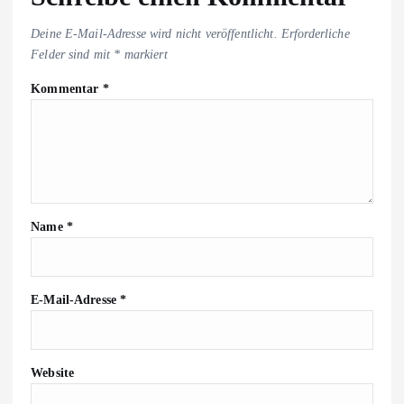
Deine E-Mail-Adresse wird nicht veröffentlicht.
Erforderliche
Felder sind mit
*
markiert
Kommentar
*
Name
*
E-Mail-Adresse
*
Website