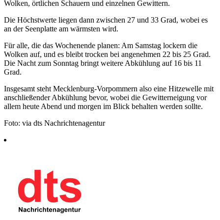
Wolken, örtlichen Schauern und einzelnen Gewittern.
Die Höchstwerte liegen dann zwischen 27 und 33 Grad, wobei es
an der Seenplatte am wärmsten wird.
Für alle, die das Wochenende planen: Am Samstag lockern die
Wolken auf, und es bleibt trocken bei angenehmen 22 bis 25 Grad.
Die Nacht zum Sonntag bringt weitere Abkühlung auf 16 bis 11
Grad.
Insgesamt steht Mecklenburg-Vorpommern also eine Hitzewelle mit
anschließender Abkühlung bevor, wobei die Gewitterneigung vor
allem heute Abend und morgen im Blick behalten werden sollte.
Foto: via dts Nachrichtenagentur