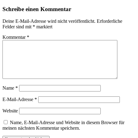
Schreibe einen Kommentar
Deine E-Mail-Adresse wird nicht veröffentlicht.
Erforderliche
Felder sind mit
*
markiert
Kommentar
*
Name
*
E-Mail-Adresse
*
Website
Name, E-Mail-Adresse und Website in diesem Browser für
meinen nächsten Kommentar speichern.