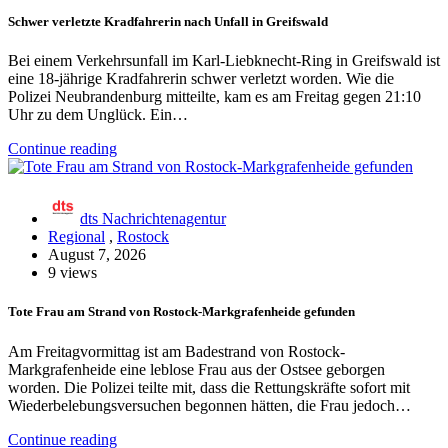
Schwer verletzte Kradfahrerin nach Unfall in Greifswald
Bei einem Verkehrsunfall im Karl-Liebknecht-Ring in Greifswald ist
eine 18-jährige Kradfahrerin schwer verletzt worden. Wie die
Polizei Neubrandenburg mitteilte, kam es am Freitag gegen 21:10
Uhr zu dem Unglück. Ein…
Continue reading
dts Nachrichtenagentur
Regional
,
Rostock
August 7, 2026
9 views
Tote Frau am Strand von Rostock-Markgrafenheide gefunden
Am Freitagvormittag ist am Badestrand von Rostock-
Markgrafenheide eine leblose Frau aus der Ostsee geborgen
worden. Die Polizei teilte mit, dass die Rettungskräfte sofort mit
Wiederbelebungsversuchen begonnen hätten, die Frau jedoch…
Continue reading