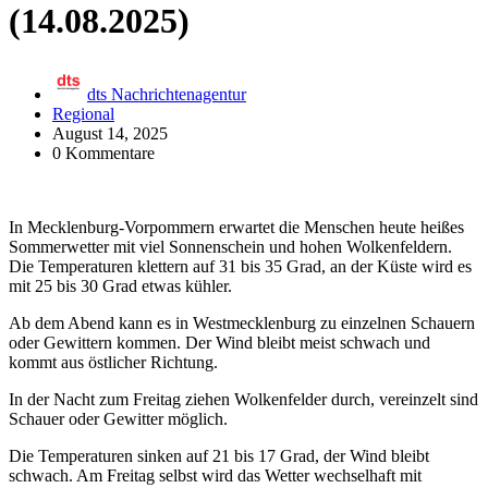
(14.08.2025)
dts Nachrichtenagentur
Regional
August 14, 2025
0 Kommentare
In Mecklenburg-Vorpommern erwartet die Menschen heute heißes
Sommerwetter mit viel Sonnenschein und hohen Wolkenfeldern.
Die Temperaturen klettern auf 31 bis 35 Grad, an der Küste wird es
mit 25 bis 30 Grad etwas kühler.
Ab dem Abend kann es in Westmecklenburg zu einzelnen Schauern
oder Gewittern kommen. Der Wind bleibt meist schwach und
kommt aus östlicher Richtung.
In der Nacht zum Freitag ziehen Wolkenfelder durch, vereinzelt sind
Schauer oder Gewitter möglich.
Die Temperaturen sinken auf 21 bis 17 Grad, der Wind bleibt
schwach. Am Freitag selbst wird das Wetter wechselhaft mit