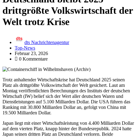
drittgrößte Volkswirtschaft der
Welt trotz Krise
dts Nachrichtenagentur
Top-News
Februar 23, 2026
0 Kommentare
Trotz anhaltender Wirtschaftskrise hat Deutschland 2025 seinen
Platz als drittgrößte Volkswirtschaft der Welt gesichert. Laut am
Montag veröffentlichten Berechnungen des Instituts der deutschen
Wirtschaft (IW) belief sich der Wert aller deutschen Waren und
Dienstleistungen auf 5.100 Milliarden Dollar. Die USA führen das
Ranking mit 30.800 Milliarden Dollar an, gefolgt von China mit
19.500 Milliarden Dollar.
Japan liegt mit einer Wirtschaftsleistung von 4.400 Milliarden Dollar
auf dem vierten Platz, knapp hinter der Bundesrepublik. 2024 hatte
Japan seinen dritten Platz an Deutschland verloren. Beide