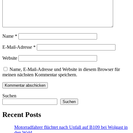
Name
*
E-Mail-Adresse
*
Website
Name, E-Mail-Adresse und Website in diesem Browser für
meinen nächsten Kommentar speichern.
Suchen
Suchen
Recent Posts
Motorradfahrer flüchtet nach Unfall auf B109 bei Wolgast in
den Wald