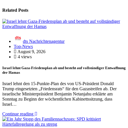
Related Posts
dts Nachrichtenagentur
Top-News
August 9, 2026
4 views
Israel lehnt Gaza-Friedensplan ab und besteht auf vollständiger Entwaffnung
der Hamas
Israel lehnt den 15-Punkte-Plan des von US-Präsident Donald
Trump eingesetzten „Friedensrats“ für den Gazastreifen ab. Der
israelische Ministerpräsident Benjamin Netanjahu erklärte am
Sonntag zu Beginn der wöchentlichen Kabinettssitzung, dass
Israel…
Continue reading