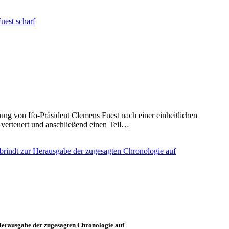
ng von Ifo-Präsident Clemens Fuest nach einer einheitlichen
verteuert und anschließend einen Teil…
erausgabe der zugesagten Chronologie auf