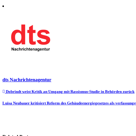
dts Nachrichtenagentur
Beitragsnavigation
Dobrindt weist Kritik an Umgang mit Rassismus-Studie in Behörden zurück
Luisa Neubauer kritisiert Reform des Gebäudeenergiegesetzes als verfassung