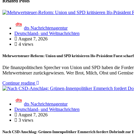
Related Posts
dts Nachrichtenagentur
Deutschland- und Weltnachrichten
August 7, 2026
4 views
Mehrwertsteuer-Reform: Union und SPD kritisieren Ifo-Präsident Fuest scharf
Die finanzpolitischen Sprecher von Union und SPD haben die Forderu
Mehrwertsteuer zurückgewiesen. Wer Brot, Milch, Obst und Gemüse 
Continue reading
dts Nachrichtenagentur
Deutschland- und Weltnachrichten
August 7, 2026
3 views
Nach CSD-Anschlag: Grünen-Innenpolitiker Emmerich fordert Dobrindt zur H