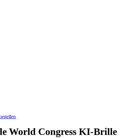
rstellen
le World Congress KI-Brille