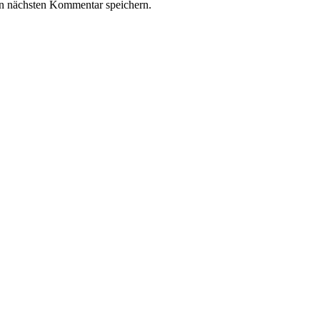
n nächsten Kommentar speichern.