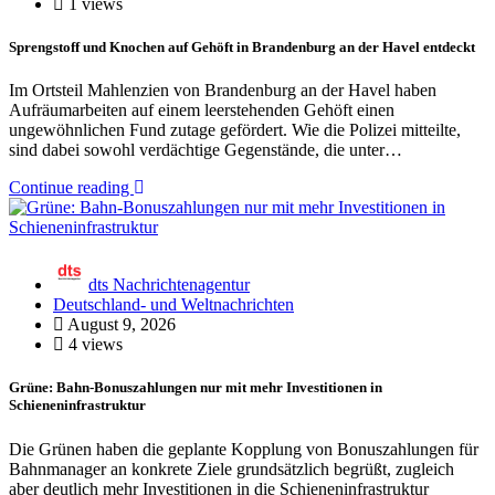
1 views
Sprengstoff und Knochen auf Gehöft in Brandenburg an der Havel entdeckt
Im Ortsteil Mahlenzien von Brandenburg an der Havel haben
Aufräumarbeiten auf einem leerstehenden Gehöft einen
ungewöhnlichen Fund zutage gefördert. Wie die Polizei mitteilte,
sind dabei sowohl verdächtige Gegenstände, die unter…
Continue reading
dts Nachrichtenagentur
Deutschland- und Weltnachrichten
August 9, 2026
4 views
Grüne: Bahn-Bonuszahlungen nur mit mehr Investitionen in
Schieneninfrastruktur
Die Grünen haben die geplante Kopplung von Bonuszahlungen für
Bahnmanager an konkrete Ziele grundsätzlich begrüßt, zugleich
aber deutlich mehr Investitionen in die Schieneninfrastruktur