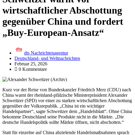
wirtschaftlicher Abschottung
gegenüber China und fordert
„Buy-European-Ansatz“
dts Nachrichtenagentur
Deutschland- und Weltnachrichten
Februar 25, 2026
0 Kommentare
Kurz vor der Reise von Bundeskanzler Friedrich Merz (CDU) nach
China warnt der rheinland-pfälzische Ministerpräsident Alexander
Schweitzer (SPD) vor einer zu starken wirtschaftlichen Abschottung
gegenüber der Volksrepublik. „China ist ein wichtiger
Handelspartner“, sagte Schweitzer dem „Handelsblatt“. Ohne China
bekomme Deutschland seine Produkte nicht in die Märkte. „Die
deutsche Handelspolitik sollte Märkte öffnen, nicht abschotten.“
Statt für einzelne auf China abzielende Handelsmaßnahmen sprach