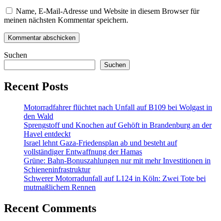
Name, E-Mail-Adresse und Website in diesem Browser für
meinen nächsten Kommentar speichern.
Suchen
Suchen
Recent Posts
Motorradfahrer flüchtet nach Unfall auf B109 bei Wolgast in
den Wald
Sprengstoff und Knochen auf Gehöft in Brandenburg an der
Havel entdeckt
Israel lehnt Gaza-Friedensplan ab und besteht auf
vollständiger Entwaffnung der Hamas
Grüne: Bahn-Bonuszahlungen nur mit mehr Investitionen in
Schieneninfrastruktur
Schwerer Motorradunfall auf L124 in Köln: Zwei Tote bei
mutmaßlichem Rennen
Recent Comments