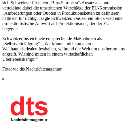
sich Schweitzer für einen „Buy-European“-Ansatz aus und
verteidigte dabei die umstrittenen Vorschläge der EU-Kommission.
„Anforderungen oder Quoten in Produktionsketten zu definieren,
halte ich für richtig“, sagte Schweitzer. Das sei ein Stück weit eine
protektionistische Antwort auf Protektionismus, der der EU
begegne.
Schweitzer bezeichnete entsprechende Maßnahmen als
„Selbstverteidigung“. „Wir können nicht an alten
Welthandelsidealen festhalten, während die Welt um uns herum uns
angreift. Wir sind mitten in einem wirtschaftlichen
Überlebenskampf.“
Foto: via dts Nachrichtenagentur