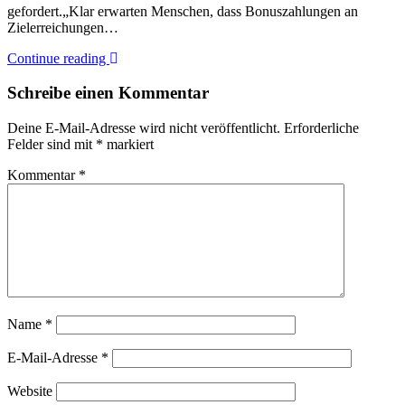
gefordert.„Klar erwarten Menschen, dass Bonuszahlungen an
Zielerreichungen…
Continue reading
Schreibe einen Kommentar
Deine E-Mail-Adresse wird nicht veröffentlicht.
Erforderliche
Felder sind mit
*
markiert
Kommentar
*
Name
*
E-Mail-Adresse
*
Website