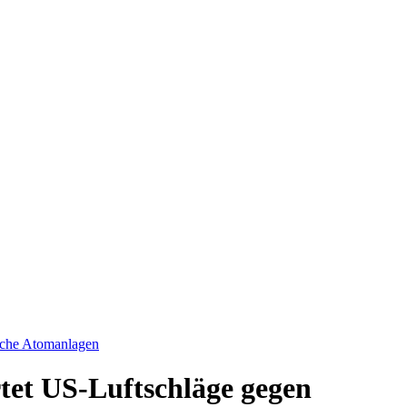
ische Atomanlagen
tet US-Luftschläge gegen