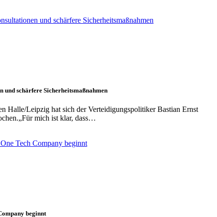
nen und schärfere Sicherheitsmaßnahmen
Halle/Leipzig hat sich der Verteidigungspolitiker Bastian Ernst
ochen.„Für mich ist klar, dass…
 Company beginnt