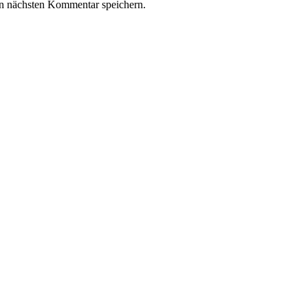
n nächsten Kommentar speichern.