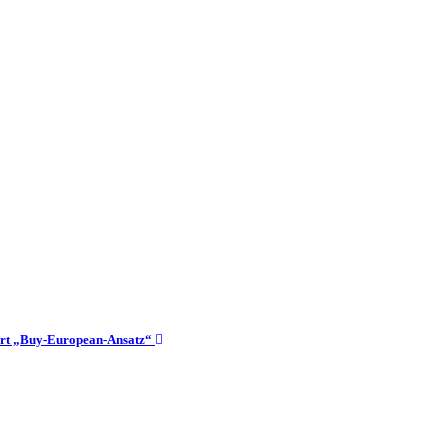
dert „Buy-European-Ansatz“