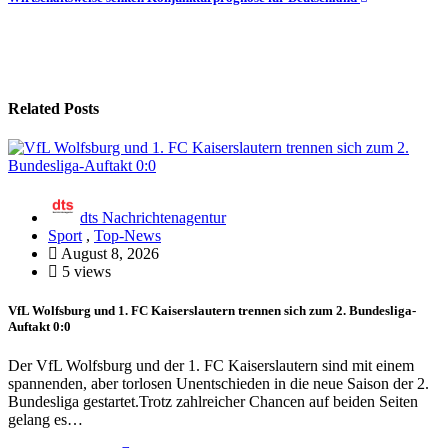
Related Posts
dts Nachrichtenagentur
Sport
,
Top-News
August 8, 2026
5 views
VfL Wolfsburg und 1. FC Kaiserslautern trennen sich zum 2. Bundesliga-
Auftakt 0:0
Der VfL Wolfsburg und der 1. FC Kaiserslautern sind mit einem
spannenden, aber torlosen Unentschieden in die neue Saison der 2.
Bundesliga gestartet.Trotz zahlreicher Chancen auf beiden Seiten
gelang es…