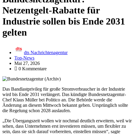
Netzentgelt-Rabatte für
Industrie sollen bis Ende 2031
gelten
dts Nachrichtenagentur
Top-News
Mai 27, 2026
0 Kommentare
Das Bandlastprivileg für große Stromverbraucher in der Industrie
wird bis Ende 2031 verlängert. Das kündigte Bundesnetzagentur-
Chef Klaus Müller bei Politico an. Die Behörde werde die
Änderung an diesem Mittwoch bekannt geben. Ursprünglich sollte
die Regelung schon 2028 auslaufen.
„Die Übergangszeit wollen wir nochmal deutlich erweitern, weil wir
sehen, dass Unternehmen erst investieren müssen, um flexibler zu
sein, dass sie sich darauf vorbereiten, einstellen müssen“, sagte