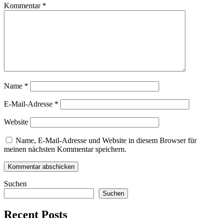
Kommentar
*
Name
*
E-Mail-Adresse
*
Website
Name, E-Mail-Adresse und Website in diesem Browser für
meinen nächsten Kommentar speichern.
Suchen
Suchen
Recent Posts