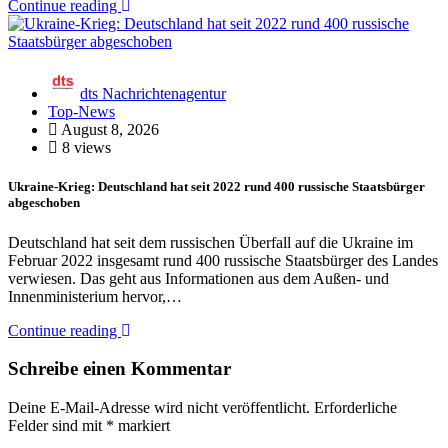
Continue reading
dts Nachrichtenagentur
Top-News
August 8, 2026
8 views
Ukraine-Krieg: Deutschland hat seit 2022 rund 400 russische Staatsbürger
abgeschoben
Deutschland hat seit dem russischen Überfall auf die Ukraine im
Februar 2022 insgesamt rund 400 russische Staatsbürger des Landes
verwiesen. Das geht aus Informationen aus dem Außen- und
Innenministerium hervor,…
Continue reading
Schreibe einen Kommentar
Deine E-Mail-Adresse wird nicht veröffentlicht.
Erforderliche
Felder sind mit
*
markiert