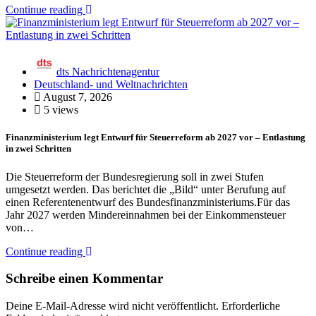
Continue reading
dts Nachrichtenagentur
Deutschland- und Weltnachrichten
August 7, 2026
5 views
Finanzministerium legt Entwurf für Steuerreform ab 2027 vor – Entlastung
in zwei Schritten
Die Steuerreform der Bundesregierung soll in zwei Stufen
umgesetzt werden. Das berichtet die „Bild“ unter Berufung auf
einen Referentenentwurf des Bundesfinanzministeriums.Für das
Jahr 2027 werden Mindereinnahmen bei der Einkommensteuer
von…
Continue reading
Schreibe einen Kommentar
Deine E-Mail-Adresse wird nicht veröffentlicht.
Erforderliche