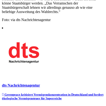
könne Staatsbürger werden. „Das Verramschen der
Staatsbürgerschaft lehnen wir allerdings genauso ab wie eine
beliebige Ausweitung des Wahlrechts.“
Foto: via dts Nachrichtenagentur
dts Nachrichtenagentur
Beitragsnavigation
Greenpeace kritisiert Vermögenskonzentration in Deutschland und fordert
ökologische Vermögensteuer für Superreiche