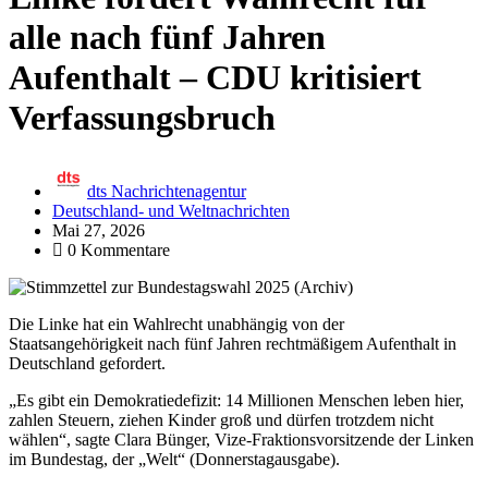
alle nach fünf Jahren
Aufenthalt – CDU kritisiert
Verfassungsbruch
dts Nachrichtenagentur
Deutschland- und Weltnachrichten
Mai 27, 2026
0 Kommentare
Die Linke hat ein Wahlrecht unabhängig von der
Staatsangehörigkeit nach fünf Jahren rechtmäßigem Aufenthalt in
Deutschland gefordert.
„Es gibt ein Demokratiedefizit: 14 Millionen Menschen leben hier,
zahlen Steuern, ziehen Kinder groß und dürfen trotzdem nicht
wählen“, sagte Clara Bünger, Vize-Fraktionsvorsitzende der Linken
im Bundestag, der „Welt“ (Donnerstagausgabe).