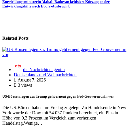
Entwicklungsministerin Alabali Radovan kritisiert Kürzungen der
Entwicklungshilfe nach Ebola-Ausbruch
Related Posts
dts Nachrichtenagentur
Deutschland- und Weltnachrichten
August 7, 2026
3 views
US-Börsen legen zu: Trump geht erneut gegen Fed-Gouverneurin vor
Die US-Börsen haben am Freitag zugelegt. Zu Handelsende in New
York wurde der Dow mit 54.037 Punkten berechnet, ein Plus in
Höhe von 0,3 Prozent im Vergleich zum vorherigen
Handelstag.Wenige…