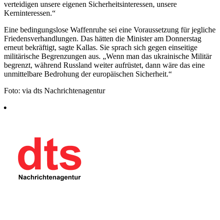
verteidigen unsere eigenen Sicherheitsinteressen, unsere
Kerninteressen.“
Eine bedingungslose Waffenruhe sei eine Voraussetzung für jegliche
Friedensverhandlungen. Das hätten die Minister am Donnerstag
erneut bekräftigt, sagte Kallas. Sie sprach sich gegen einseitige
militärische Begrenzungen aus. „Wenn man das ukrainische Militär
begrenzt, während Russland weiter aufrüstet, dann wäre das eine
unmittelbare Bedrohung der europäischen Sicherheit.“
Foto: via dts Nachrichtenagentur