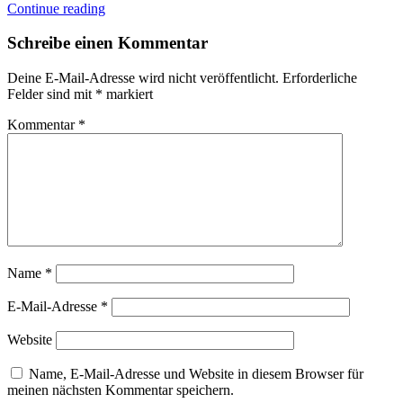
Continue reading
Schreibe einen Kommentar
Deine E-Mail-Adresse wird nicht veröffentlicht.
Erforderliche
Felder sind mit
*
markiert
Kommentar
*
Name
*
E-Mail-Adresse
*
Website
Name, E-Mail-Adresse und Website in diesem Browser für
meinen nächsten Kommentar speichern.