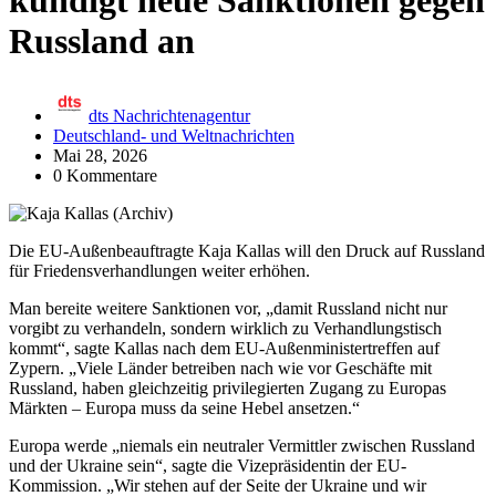
kündigt neue Sanktionen gegen
Russland an
dts Nachrichtenagentur
Deutschland- und Weltnachrichten
Mai 28, 2026
0 Kommentare
Die EU-Außenbeauftragte Kaja Kallas will den Druck auf Russland
für Friedensverhandlungen weiter erhöhen.
Man bereite weitere Sanktionen vor, „damit Russland nicht nur
vorgibt zu verhandeln, sondern wirklich zu Verhandlungstisch
kommt“, sagte Kallas nach dem EU-Außenministertreffen auf
Zypern. „Viele Länder betreiben nach wie vor Geschäfte mit
Russland, haben gleichzeitig privilegierten Zugang zu Europas
Märkten – Europa muss da seine Hebel ansetzen.“
Europa werde „niemals ein neutraler Vermittler zwischen Russland
und der Ukraine sein“, sagte die Vizepräsidentin der EU-
Kommission. „Wir stehen auf der Seite der Ukraine und wir