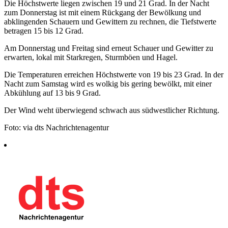
Die Höchstwerte liegen zwischen 19 und 21 Grad. In der Nacht
zum Donnerstag ist mit einem Rückgang der Bewölkung und
abklingenden Schauern und Gewittern zu rechnen, die Tiefstwerte
betragen 15 bis 12 Grad.
Am Donnerstag und Freitag sind erneut Schauer und Gewitter zu
erwarten, lokal mit Starkregen, Sturmböen und Hagel.
Die Temperaturen erreichen Höchstwerte von 19 bis 23 Grad. In der
Nacht zum Samstag wird es wolkig bis gering bewölkt, mit einer
Abkühlung auf 13 bis 9 Grad.
Der Wind weht überwiegend schwach aus südwestlicher Richtung.
Foto: via dts Nachrichtenagentur