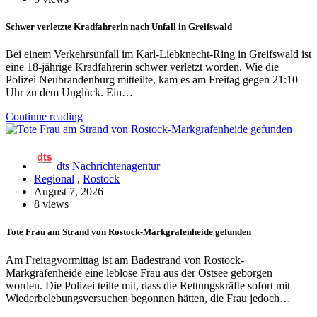
Schwer verletzte Kradfahrerin nach Unfall in Greifswald
Bei einem Verkehrsunfall im Karl-Liebknecht-Ring in Greifswald ist
eine 18-jährige Kradfahrerin schwer verletzt worden. Wie die
Polizei Neubrandenburg mitteilte, kam es am Freitag gegen 21:10
Uhr zu dem Unglück. Ein…
Continue reading
dts Nachrichtenagentur
Regional
,
Rostock
August 7, 2026
8 views
Tote Frau am Strand von Rostock-Markgrafenheide gefunden
Am Freitagvormittag ist am Badestrand von Rostock-
Markgrafenheide eine leblose Frau aus der Ostsee geborgen
worden. Die Polizei teilte mit, dass die Rettungskräfte sofort mit
Wiederbelebungsversuchen begonnen hätten, die Frau jedoch…