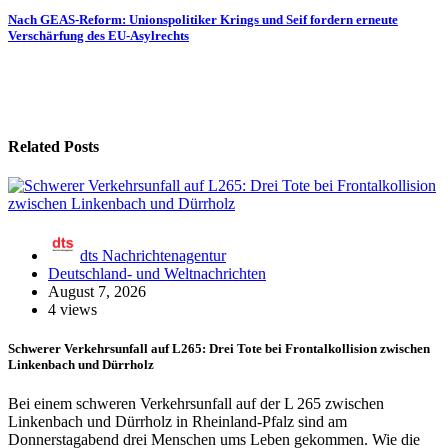
Nach GEAS-Reform: Unionspolitiker Krings und Seif fordern erneute
Verschärfung des EU-Asylrechts
Related Posts
dts Nachrichtenagentur
Deutschland- und Weltnachrichten
August 7, 2026
4 views
Schwerer Verkehrsunfall auf L265: Drei Tote bei Frontalkollision zwischen
Linkenbach und Dürrholz
Bei einem schweren Verkehrsunfall auf der L 265 zwischen
Linkenbach und Dürrholz in Rheinland-Pfalz sind am
Donnerstagabend drei Menschen ums Leben gekommen. Wie die