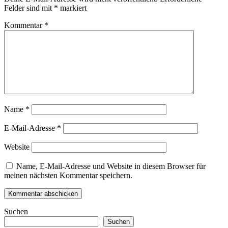
Felder sind mit
*
markiert
Kommentar
*
Name
*
E-Mail-Adresse
*
Website
Name, E-Mail-Adresse und Website in diesem Browser für
meinen nächsten Kommentar speichern.
Suchen
Suchen