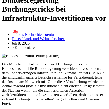
Bundesregierung
Buchungstricks bei
Infrastruktur-Investitionen vor
dts Nachrichtenagentur
Deutschland- und Weltnachrichten
Juli 8, 2026
0 Kommentare
Das Münchener Ifo-Institut kritisiert Buchungstricks im
Bundeshaushalt. Die Bundesregierung verschiebe Investitionen aus
dem Sondervermögen Infrastruktur und Klimaneutralität (SVIK) in
die schuldenfinanzierte Bereichsausnahme für Verteidigung, teilte
das Institut am Mittwoch mit. Ohne diese Verschiebung würde die
Zehn-Prozent-Quote für Investitionen nicht erreicht. „Insgesamt tut
der Staat zu wenig, um die nicht prioritären Ausgaben
zurückzufahren und die Investitionen zu erhöhen, deshalb muss er
sich mit Buchungstricks behelfen“, sagte Ifo-Präsident Clemens
Fuest.