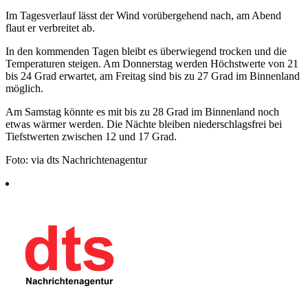
Im Tagesverlauf lässt der Wind vorübergehend nach, am Abend
flaut er verbreitet ab.
In den kommenden Tagen bleibt es überwiegend trocken und die
Temperaturen steigen. Am Donnerstag werden Höchstwerte von 21
bis 24 Grad erwartet, am Freitag sind bis zu 27 Grad im Binnenland
möglich.
Am Samstag könnte es mit bis zu 28 Grad im Binnenland noch
etwas wärmer werden. Die Nächte bleiben niederschlagsfrei bei
Tiefstwerten zwischen 12 und 17 Grad.
Foto: via dts Nachrichtenagentur