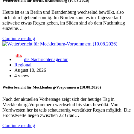
Wetterbericht für Berlin/Brandenburg (10.08.2026)
Heute ist es in Berlin und Brandenburg wechselnd bewölkt, also
nicht durchgehend sonnig. Im Norden kann es im Tagesverlauf
zeitweise etwas Regen geben, im Süden sind ab dem Nachmittag
einzelne…
Continue reading
dts Nachrichtenagentur
Regional
August 10, 2026
4 views
Wetterbericht für Mecklenburg-Vorpommern (10.08.2026)
Nach der aktuellen Vorhersage zeigt sich der heutige Tag in
Mecklenburg-Vorpommern wechselnd bis stark bewölkt. Von
Nordwesten her ist teils schauerartig verstärkter Regen möglich. Die
Höchstwerte liegen zwischen 22 Grad…
Continue reading