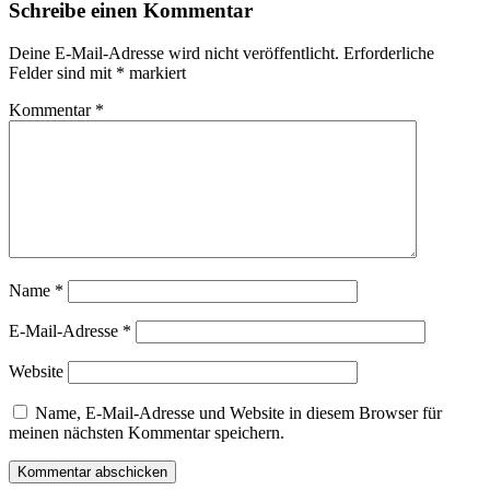
Schreibe einen Kommentar
Deine E-Mail-Adresse wird nicht veröffentlicht.
Erforderliche
Felder sind mit
*
markiert
Kommentar
*
Name
*
E-Mail-Adresse
*
Website
Name, E-Mail-Adresse und Website in diesem Browser für
meinen nächsten Kommentar speichern.