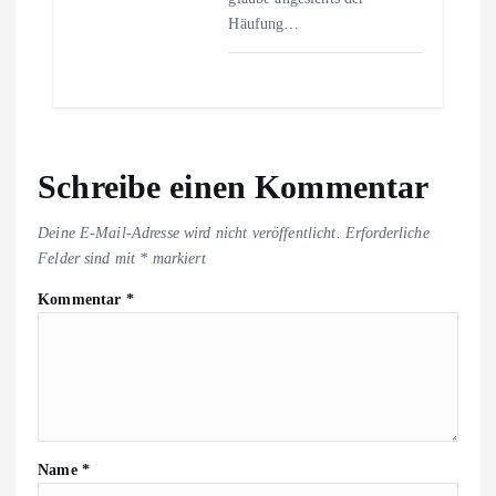
Häufung…
Schreibe einen Kommentar
Deine E-Mail-Adresse wird nicht veröffentlicht.
Erforderliche
Felder sind mit
*
markiert
Kommentar
*
Name
*