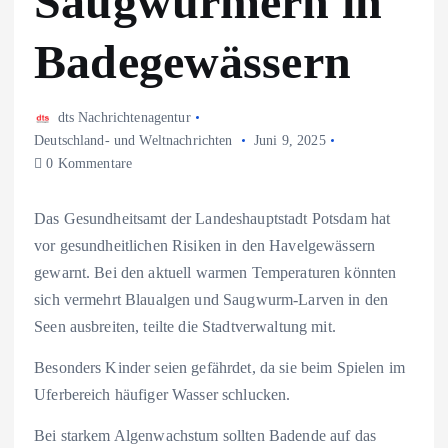
Saugwürmern in
Badegewässern
dts Nachrichtenagentur
Deutschland- und Weltnachrichten
Juni 9, 2025
0 Kommentare
Das Gesundheitsamt der Landeshauptstadt Potsdam hat
vor gesundheitlichen Risiken in den Havelgewässern
gewarnt. Bei den aktuell warmen Temperaturen könnten
sich vermehrt Blaualgen und Saugwurm-Larven in den
Seen ausbreiten, teilte die Stadtverwaltung mit.
Besonders Kinder seien gefährdet, da sie beim Spielen im
Uferbereich häufiger Wasser schlucken.
Bei starkem Algenwachstum sollten Badende auf das