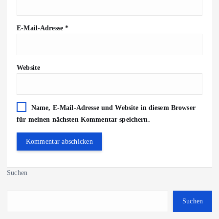
E-Mail-Adresse
*
Website
Name, E-Mail-Adresse und Website in diesem Browser
für meinen nächsten Kommentar speichern.
Suchen
Suchen