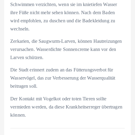
Schwimmen verzichten, wenn sie im knietiefen Wasser
ihre Füße nicht mehr sehen können. Nach dem Baden
wird empfohlen, zu duschen und die Badekleidung zu
wechseln.
Zerkarien, die Saugwurm-Larven, können Hautreizungen
verursachen. Wasserdichte Sonnencreme kann vor den
Larven schützen.
Die Stadt erinnert zudem an das Fütterungsverbot für
Wasservögel, das zur Verbesserung der Wasserqualität
beitragen soll.
Der Kontakt mit Vogelkot oder toten Tieren sollte
vermieden werden, da diese Krankheitserreger übertragen
können.