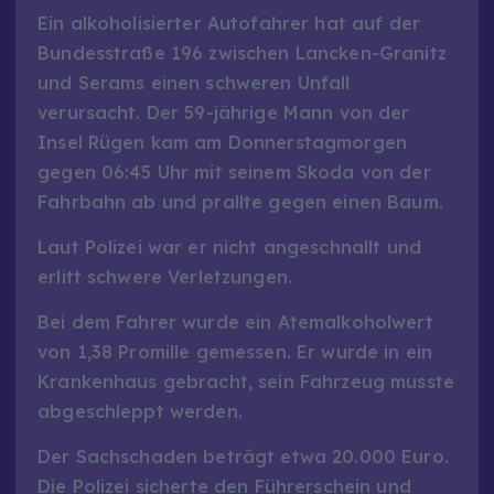
Ein alkoholisierter Autofahrer hat auf der
Bundesstraße 196 zwischen Lancken-Granitz
und Serams einen schweren Unfall
verursacht. Der 59-jährige Mann von der
Insel Rügen kam am Donnerstagmorgen
gegen 06:45 Uhr mit seinem Skoda von der
Fahrbahn ab und prallte gegen einen Baum.
Laut Polizei war er nicht angeschnallt und
erlitt schwere Verletzungen.
Bei dem Fahrer wurde ein Atemalkoholwert
von 1,38 Promille gemessen. Er wurde in ein
Krankenhaus gebracht, sein Fahrzeug musste
abgeschleppt werden.
Der Sachschaden beträgt etwa 20.000 Euro.
Die Polizei sicherte den Führerschein und