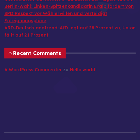
Berlin-Wahl: Linken-Spitzenkandidatin Eralp fordert von
SPD Respekt vor Wählerwillen und verteidigt
Enteignungspläne
ARD-Deutschlandtrend: AfD legt auf 28 Prozent zu, Union
fällt auf 21 Prozent
Recent Comments
A WordPress Commenter
zu
Hello world!