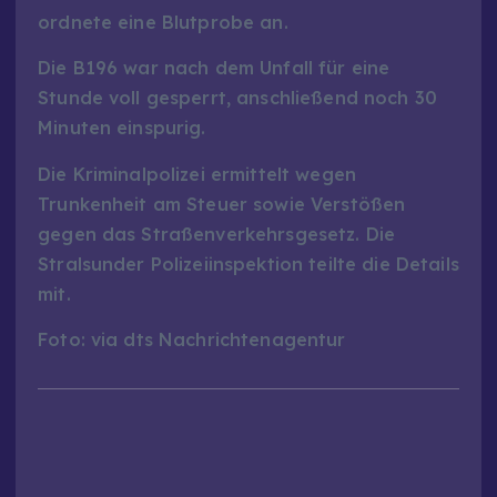
ordnete eine Blutprobe an.
Die B196 war nach dem Unfall für eine
Stunde voll gesperrt, anschließend noch 30
Minuten einspurig.
Die Kriminalpolizei ermittelt wegen
Trunkenheit am Steuer sowie Verstößen
gegen das Straßenverkehrsgesetz. Die
Stralsunder Polizeiinspektion teilte die Details
mit.
Foto: via dts Nachrichtenagentur