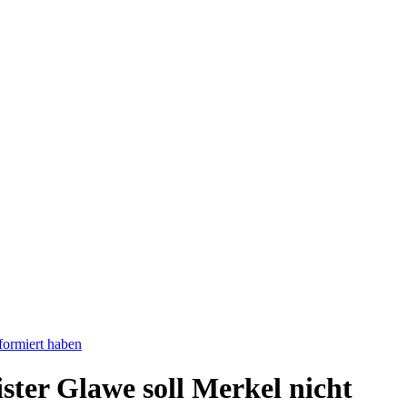
formiert haben
ter Glawe soll Merkel nicht