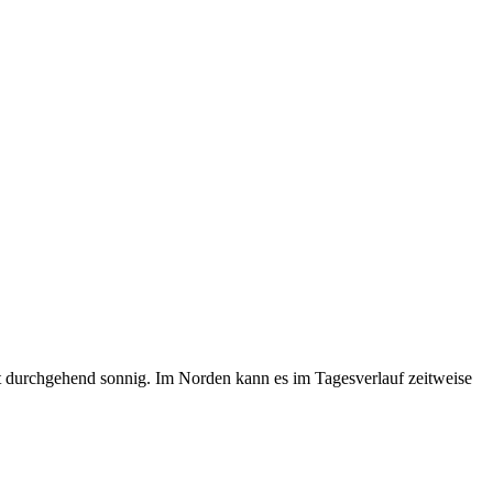
ht durchgehend sonnig. Im Norden kann es im Tagesverlauf zeitweise