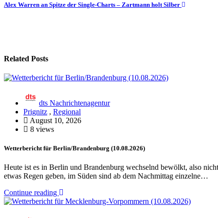
Alex Warren an Spitze der Single-Charts – Zartmann holt Silber
Related Posts
dts Nachrichtenagentur
Prignitz
,
Regional
August 10, 2026
8 views
Wetterbericht für Berlin/Brandenburg (10.08.2026)
Heute ist es in Berlin und Brandenburg wechselnd bewölkt, also nic
etwas Regen geben, im Süden sind ab dem Nachmittag einzelne…
Continue reading