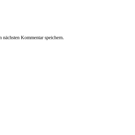
n nächsten Kommentar speichern.