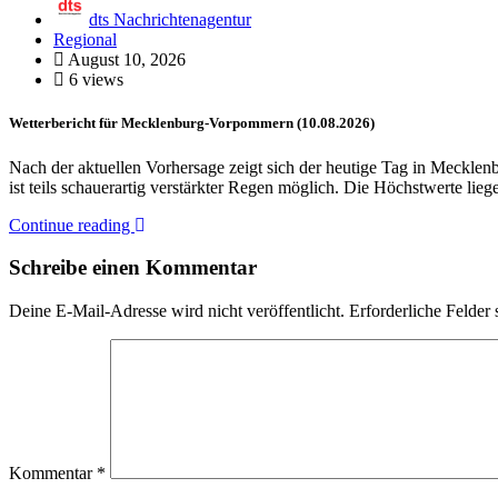
dts Nachrichtenagentur
Regional
August 10, 2026
6 views
Wetterbericht für Mecklenburg-Vorpommern (10.08.2026)
Nach der aktuellen Vorhersage zeigt sich der heutige Tag in Meckl
ist teils schauerartig verstärkter Regen möglich. Die Höchstwerte l
Continue reading
Schreibe einen Kommentar
Deine E-Mail-Adresse wird nicht veröffentlicht.
Erforderliche Felder 
Kommentar
*