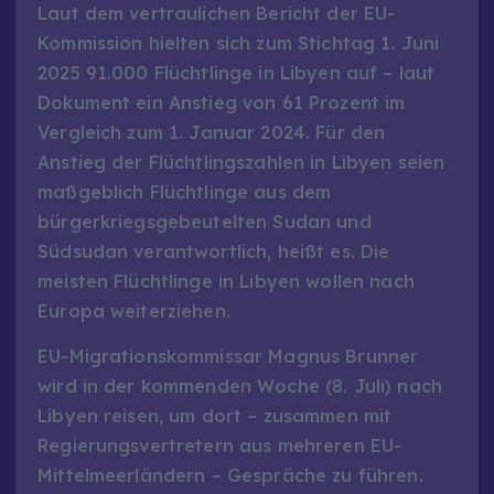
Laut dem vertraulichen Bericht der EU-
Kommission hielten sich zum Stichtag 1. Juni
2025 91.000 Flüchtlinge in Libyen auf – laut
Dokument ein Anstieg von 61 Prozent im
Vergleich zum 1. Januar 2024. Für den
Anstieg der Flüchtlingszahlen in Libyen seien
maßgeblich Flüchtlinge aus dem
bürgerkriegsgebeutelten Sudan und
Südsudan verantwortlich, heißt es. Die
meisten Flüchtlinge in Libyen wollen nach
Europa weiterziehen.
EU-Migrationskommissar Magnus Brunner
wird in der kommenden Woche (8. Juli) nach
Libyen reisen, um dort – zusammen mit
Regierungsvertretern aus mehreren EU-
Mittelmeerländern – Gespräche zu führen.