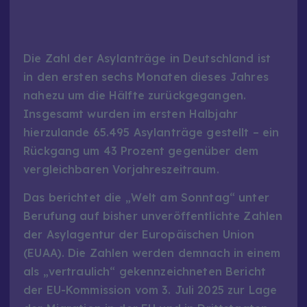
Die Zahl der Asylanträge in Deutschland ist
in den ersten sechs Monaten dieses Jahres
nahezu um die Hälfte zurückgegangen.
Insgesamt wurden im ersten Halbjahr
hierzulande 65.495 Asylanträge gestellt – ein
Rückgang um 43 Prozent gegenüber dem
vergleichbaren Vorjahreszeitraum.
Das berichtet die „Welt am Sonntag“ unter
Berufung auf bisher unveröffentlichte Zahlen
der Asylagentur der Europäischen Union
(EUAA). Die Zahlen werden demnach in einem
als „vertraulich“ gekennzeichneten Bericht
der EU-Kommission vom 3. Juli 2025 zur Lage