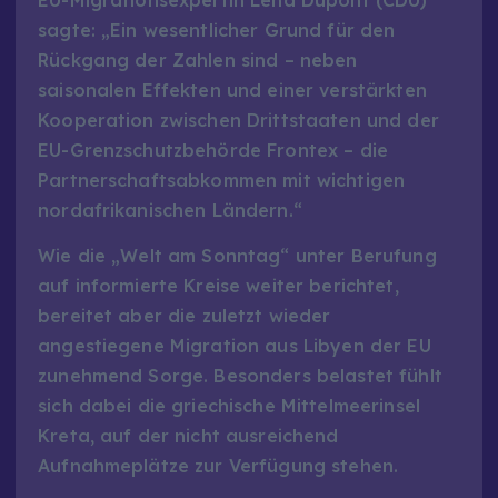
sagte: „Ein wesentlicher Grund für den
Rückgang der Zahlen sind – neben
saisonalen Effekten und einer verstärkten
Kooperation zwischen Drittstaaten und der
EU-Grenzschutzbehörde Frontex – die
Partnerschaftsabkommen mit wichtigen
nordafrikanischen Ländern.“
Wie die „Welt am Sonntag“ unter Berufung
auf informierte Kreise weiter berichtet,
bereitet aber die zuletzt wieder
angestiegene Migration aus Libyen der EU
zunehmend Sorge. Besonders belastet fühlt
sich dabei die griechische Mittelmeerinsel
Kreta, auf der nicht ausreichend
Aufnahmeplätze zur Verfügung stehen.