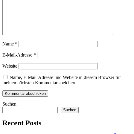
Name
*
E-Mail-Adresse
*
Website
Name, E-Mail-Adresse und Website in diesem Browser für
meinen nächsten Kommentar speichern.
Suchen
Suchen
Recent Posts