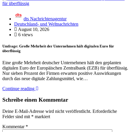
dts Nachrichtenagentur
Deutschland- und Weltnachrichten
August 10, 2026
6 views
Umfrage: Große Mehrheit der Unternehmen hält digitalen Euro für
überflüssig
Eine große Mehrheit deutscher Unternehmen hält den geplanten
digitalen Euro der Europäischen Zentralbank (EZB) für überflüssig.
Nur sieben Prozent der Firmen erwarten positive Auswirkungen
durch das neue digitale Zahlungsmittel, wie…
Continue reading
Schreibe einen Kommentar
Deine E-Mail-Adresse wird nicht veröffentlicht.
Erforderliche
Felder sind mit
*
markiert
Kommentar
*