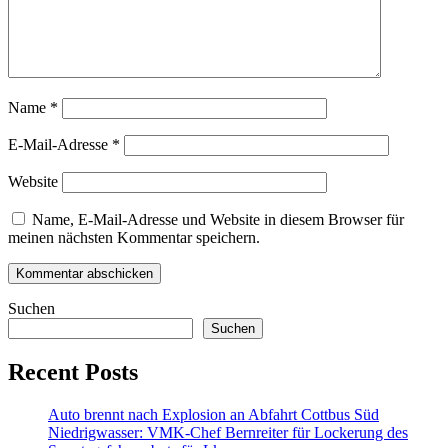
Name
*
E-Mail-Adresse
*
Website
Name, E-Mail-Adresse und Website in diesem Browser für
meinen nächsten Kommentar speichern.
Suchen
Suchen
Recent Posts
Auto brennt nach Explosion an Abfahrt Cottbus Süd
Niedrigwasser: VMK-Chef Bernreiter für Lockerung des