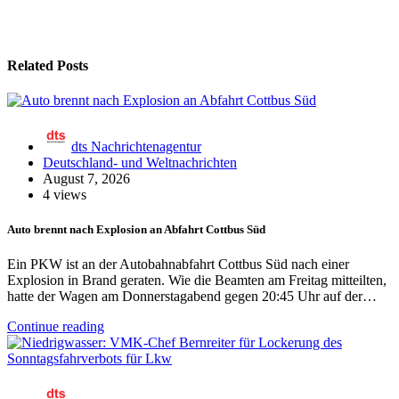
Related Posts
dts Nachrichtenagentur
Deutschland- und Weltnachrichten
August 7, 2026
4 views
Auto brennt nach Explosion an Abfahrt Cottbus Süd
Ein PKW ist an der Autobahnabfahrt Cottbus Süd nach einer
Explosion in Brand geraten. Wie die Beamten am Freitag mitteilten,
hatte der Wagen am Donnerstagabend gegen 20:45 Uhr auf der…
Continue reading