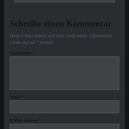
Schreibe einen Kommentar
Deine E-Mail-Adresse wird nicht veröffentlicht.
Erforderliche
Felder sind mit
*
markiert
Kommentar
*
Name
*
E-Mail-Adresse
*