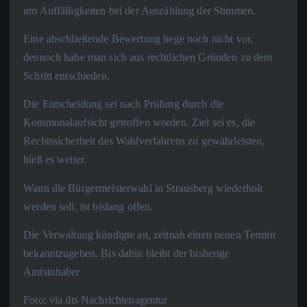
um Auffälligkeiten bei der Auszählung der Stimmen.
Eine abschließende Bewertung liege noch nicht vor,
dennoch habe man sich aus rechtlichen Gründen zu dem
Schritt entschieden.
Die Entscheidung sei nach Prüfung durch die
Kommunalaufsicht getroffen worden. Ziel sei es, die
Rechtssicherheit des Wahlverfahrens zu gewährleisten,
hieß es weiter.
Wann die Bürgermeisterwahl in Strausberg wiederholt
werden soll, ist bislang offen.
Die Verwaltung kündigte an, zeitnah einen neuen Termin
bekanntzugeben. Bis dahin bleibt der bisherige
Amtsinhaber
Foto: via dts Nachrichtenagentur