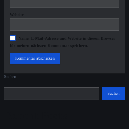
Website
Name, E-Mail-Adresse und Website in diesem Browser
für meinen nächsten Kommentar speichern.
Suchen
Suchen
Recent Posts