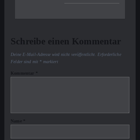
Schreibe einen Kommentar
Deine E-Mail-Adresse wird nicht veröffentlicht.
Erforderliche
Felder sind mit
*
markiert
Kommentar
*
Name
*