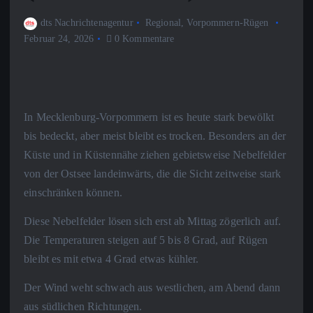
dts Nachrichtenagentur
Regional
,
Vorpommern-Rügen
Februar 24, 2026
0 Kommentare
In Mecklenburg-Vorpommern ist es heute stark bewölkt
bis bedeckt, aber meist bleibt es trocken. Besonders an der
Küste und in Küstennähe ziehen gebietsweise Nebelfelder
von der Ostsee landeinwärts, die die Sicht zeitweise stark
einschränken können.
Diese Nebelfelder lösen sich erst ab Mittag zögerlich auf.
Die Temperaturen steigen auf 5 bis 8 Grad, auf Rügen
bleibt es mit etwa 4 Grad etwas kühler.
Der Wind weht schwach aus westlichen, am Abend dann
aus südlichen Richtungen.