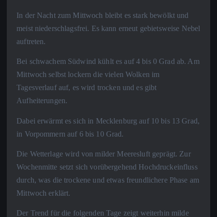
In der Nacht zum Mittwoch bleibt es stark bewölkt und
meist niederschlagsfrei. Es kann erneut gebietsweise Nebel
auftreten.
Bei schwachem Südwind kühlt es auf 4 bis 0 Grad ab. Am
Mittwoch selbst lockern die vielen Wolken im
Tagesverlauf auf, es wird trocken und es gibt
Aufheiterungen.
Dabei erwärmt es sich in Mecklenburg auf 10 bis 13 Grad,
in Vorpommern auf 6 bis 10 Grad.
Die Wetterlage wird von milder Meeresluft geprägt. Zur
Wochenmitte setzt sich vorübergehend Hochdruckeinfluss
durch, was die trockene und etwas freundlichere Phase am
Mittwoch erklärt.
Der Trend für die folgenden Tage zeigt weiterhin milde