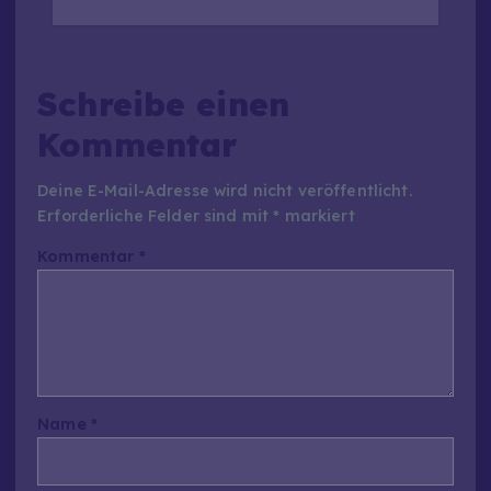
Schreibe einen
Kommentar
Deine E-Mail-Adresse wird nicht veröffentlicht.
Erforderliche Felder sind mit
*
markiert
Kommentar
*
Name
*