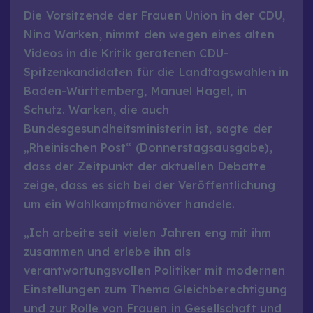
Die Vorsitzende der Frauen Union in der CDU,
Nina Warken, nimmt den wegen eines alten
Videos in die Kritik geratenen CDU-
Spitzenkandidaten für die Landtagswahlen in
Baden-Württemberg, Manuel Hagel, in
Schutz. Warken, die auch
Bundesgesundheitsministerin ist, sagte der
„Rheinischen Post“ (Donnerstagsausgabe),
dass der Zeitpunkt der aktuellen Debatte
zeige, dass es sich bei der Veröffentlichung
um ein Wahlkampfmanöver handele.
„Ich arbeite seit vielen Jahren eng mit ihm
zusammen und erlebe ihn als
verantwortungsvollen Politiker mit modernen
Einstellungen zum Thema Gleichberechtigung
und zur Rolle von Frauen in Gesellschaft und