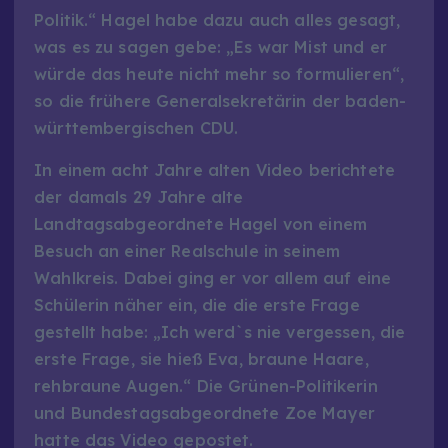
Politik.“ Hagel habe dazu auch alles gesagt,
was es zu sagen gebe: „Es war Mist und er
würde das heute nicht mehr so formulieren“,
so die frühere Generalsekretärin der baden-
württembergischen CDU.
In einem acht Jahre alten Video berichtete
der damals 29 Jahre alte
Landtagsabgeordnete Hagel von einem
Besuch an einer Realschule in seinem
Wahlkreis. Dabei ging er vor allem auf eine
Schülerin näher ein, die die erste Frage
gestellt habe: „Ich werd`s nie vergessen, die
erste Frage, sie hieß Eva, braune Haare,
rehbraune Augen.“ Die Grünen-Politikerin
und Bundestagsabgeordnete Zoe Mayer
hatte das Video gepostet.