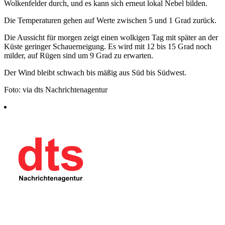
Wolkenfelder durch, und es kann sich erneut lokal Nebel bilden.
Die Temperaturen gehen auf Werte zwischen 5 und 1 Grad zurück.
Die Aussicht für morgen zeigt einen wolkigen Tag mit später an der
Küste geringer Schauerneigung. Es wird mit 12 bis 15 Grad noch
milder, auf Rügen sind um 9 Grad zu erwarten.
Der Wind bleibt schwach bis mäßig aus Süd bis Südwest.
Foto: via dts Nachrichtenagentur