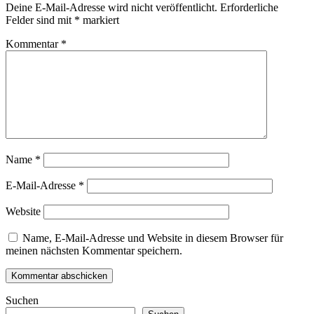
Deine E-Mail-Adresse wird nicht veröffentlicht.
Erforderliche
Felder sind mit
*
markiert
Kommentar
*
Name
*
E-Mail-Adresse
*
Website
Name, E-Mail-Adresse und Website in diesem Browser für
meinen nächsten Kommentar speichern.
Suchen