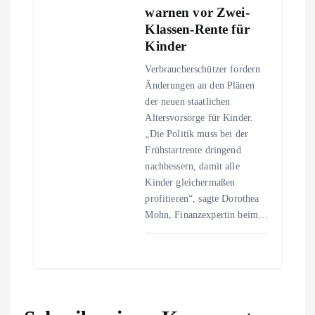
warnen vor Zwei-
Klassen-Rente für
Kinder
Verbraucherschützer fordern
Änderungen an den Plänen
der neuen staatlichen
Altersvorsorge für Kinder.
„Die Politik muss bei der
Frühstartrente dringend
nachbessern, damit alle
Kinder gleichermaßen
profitieren“, sagte Dorothea
Mohn, Finanzexpertin beim…