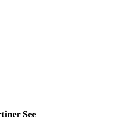
tiner See