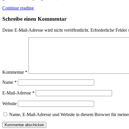
Continue reading
Schreibe einen Kommentar
Deine E-Mail-Adresse wird nicht veröffentlicht.
Erforderliche Felder 
Kommentar
*
Name
*
E-Mail-Adresse
*
Website
Name, E-Mail-Adresse und Website in diesem Browser für meine